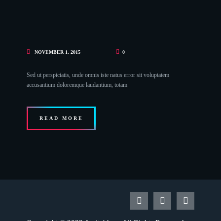
NOVEMBER 1, 2015
0
Sed ut perspiciatis, unde omnis iste natus error sit voluptatem
accusantium doloremque laudantium, totam
READ MORE