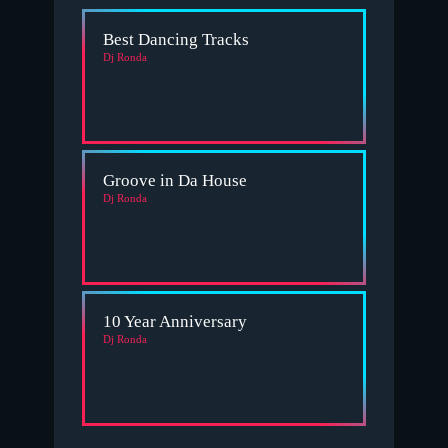
Best Dancing Tracks
Dj Ronda
Groove in Da House
Dj Ronda
10 Year Anniversary
Dj Ronda